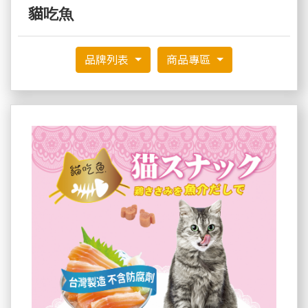
貓吃魚
品牌列表
商品專區